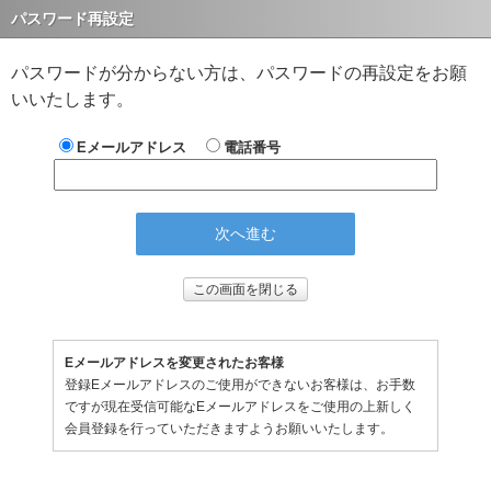
パスワード再設定
パスワードが分からない方は、パスワードの再設定をお願
いいたします。
Eメールアドレス
電話番号
この画面を閉じる
Eメールアドレスを変更されたお客様
登録Eメールアドレスのご使用ができないお客様は、お手数
ですが現在受信可能なEメールアドレスをご使用の上新しく
会員登録を行っていただきますようお願いいたします。