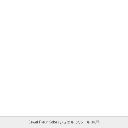
Jewel Fleur Kobe (ジュエル フルール 神戸）