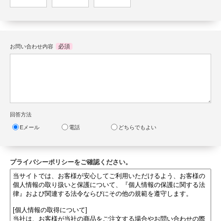
必須
お問い合わせ内容
回答方法
Eメール
電話
どちらでもよい
プライバシーポリシーをご確認ください。