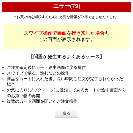
エラー(79)
⚠️お買い物を継続するために必要な情報が取得できませんでした。
スワイプ操作で画面を行き来した場合
も
この画面が表示されます。
【問題が発生するよくあるケース】
ご注文確定後にカート途中画面に戻る操作
スワイプで戻る、進むなどの操作
商品をカートに入れた後、長い時間ご注文が完了されなかった
場合
お気に入り(ブックマーク)に登録してあるカートの途中画面から
のお買い物の再開
複数のカート画面を開いたご注文操作